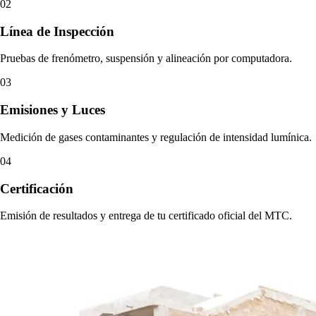
02
Línea de Inspección
Pruebas de frenómetro, suspensión y alineación por computadora.
03
Emisiones y Luces
Medición de gases contaminantes y regulación de intensidad lumínica.
04
Certificación
Emisión de resultados y entrega de tu certificado oficial del MTC.