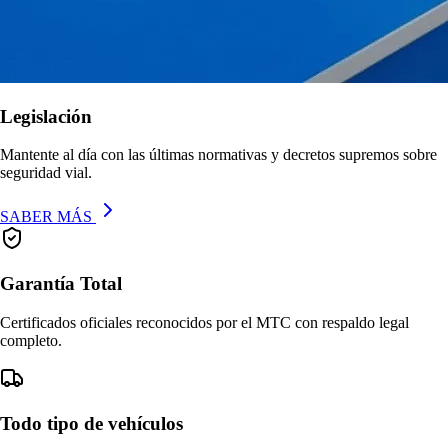
Legislación
Mantente al día con las últimas normativas y decretos supremos sobre
seguridad vial.
SABER MÁS
Garantía Total
Certificados oficiales reconocidos por el MTC con respaldo legal
completo.
Todo tipo de vehículos