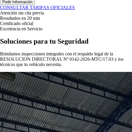
Pedir Información
CONSULTAR TARIFAS OFICIALES
Atención sin cita previa
Resultados en 20 min
Certificado oficial
Excelencia en Servicio
Soluciones para tu
Seguridad
Brindamos inspecciones integrales con el respaldo legal de la
RESOLUCION DIRECTORAL Nº 0142-2026-MTC/17.03
y los
técnicos que tu vehículo necesita.