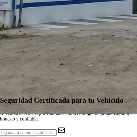
Seguridad
Certificada
para tu Vehículo
Revisiones técnicas profesionales con tecnología de punta. Rápido,
honesto y confiable.