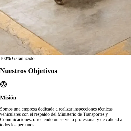
100%
Garantizado
Nuestros
Objetivos
Misión
Somos una empresa dedicada a realizar
inspecciones técnicas
vehiculares
con el respaldo del Ministerio de Transportes y
Comunicaciones, ofreciendo un
servicio profesional y de calidad
a
todos los peruanos.