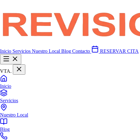
Inicio
Servicios
Nuestro Local
Blog
Contacto
RESERVAR CITA
VTA
.
Inicio
Servicios
Nuestro Local
Blog