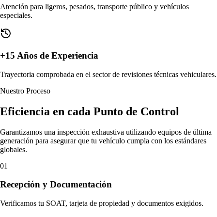
Atención para ligeros, pesados, transporte público y vehículos
especiales.
+15 Años de Experiencia
Trayectoria comprobada en el sector de revisiones técnicas vehiculares.
Nuestro Proceso
Eficiencia en cada
Punto de Control
Garantizamos una inspección exhaustiva utilizando equipos de última
generación para asegurar que tu vehículo cumpla con los estándares
globales.
01
Recepción y Documentación
Verificamos tu SOAT, tarjeta de propiedad y documentos exigidos.