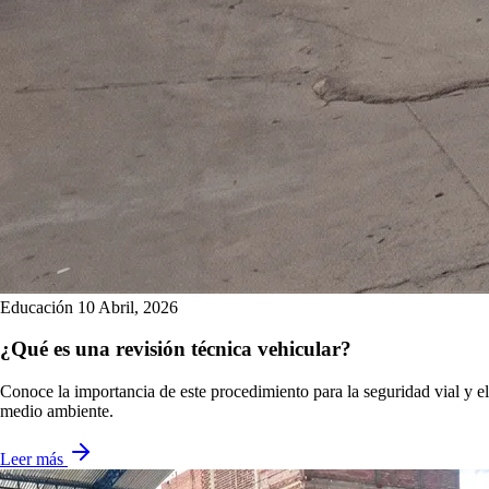
Educación
10 Abril, 2026
¿Qué es una revisión técnica vehicular?
Conoce la importancia de este procedimiento para la seguridad vial y el
medio ambiente.
Leer más