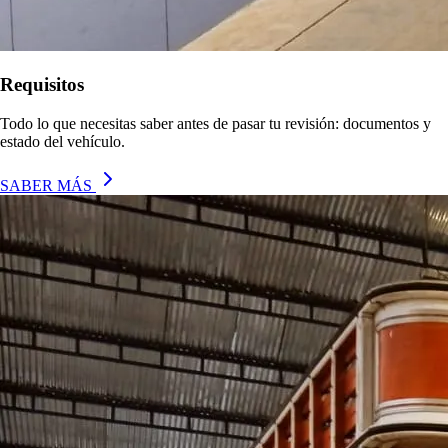
Requisitos
Todo lo que necesitas saber antes de pasar tu revisión: documentos y
estado del vehículo.
SABER MÁS