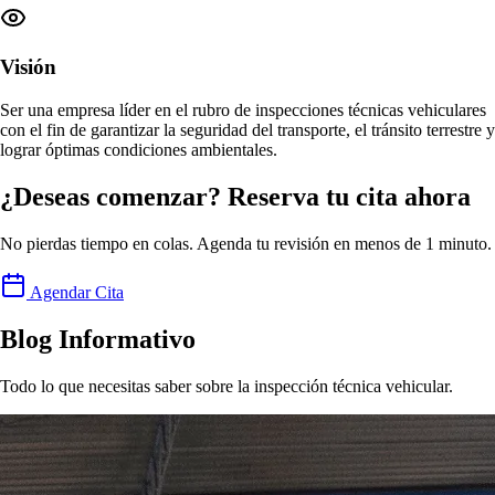
Visión
Ser una empresa
líder en el rubro de inspecciones técnicas vehiculares
con el fin de garantizar la seguridad del transporte, el tránsito terrestre y
lograr
óptimas condiciones ambientales
.
¿Deseas comenzar? Reserva tu cita ahora
No pierdas tiempo en colas. Agenda tu revisión en menos de 1 minuto.
Agendar Cita
Blog Informativo
Todo lo que necesitas saber sobre la inspección técnica vehicular.