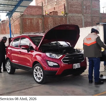
Servicios
08 Abril, 2026