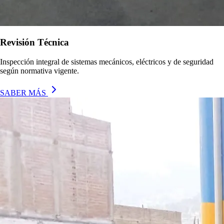
Revisión Técnica
Inspección integral de sistemas mecánicos, eléctricos y de seguridad
según normativa vigente.
SABER MÁS