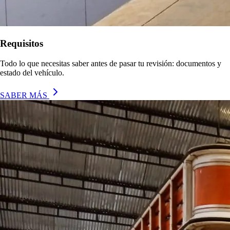
Requisitos
Todo lo que necesitas saber antes de pasar tu revisión: documentos y
estado del vehículo.
SABER MÁS