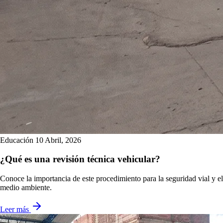
Educación
10 Abril, 2026
¿Qué es una revisión técnica vehicular?
Conoce la importancia de este procedimiento para la seguridad vial y el
medio ambiente.
Leer más