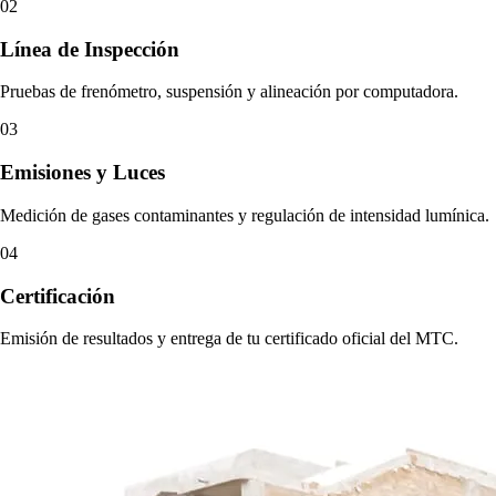
02
Línea de Inspección
Pruebas de frenómetro, suspensión y alineación por computadora.
03
Emisiones y Luces
Medición de gases contaminantes y regulación de intensidad lumínica.
04
Certificación
Emisión de resultados y entrega de tu certificado oficial del MTC.