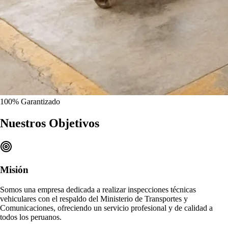
100%
Garantizado
Nuestros
Objetivos
Misión
Somos una empresa dedicada a realizar
inspecciones técnicas
vehiculares
con el respaldo del Ministerio de Transportes y
Comunicaciones, ofreciendo un
servicio profesional y de calidad
a
todos los peruanos.