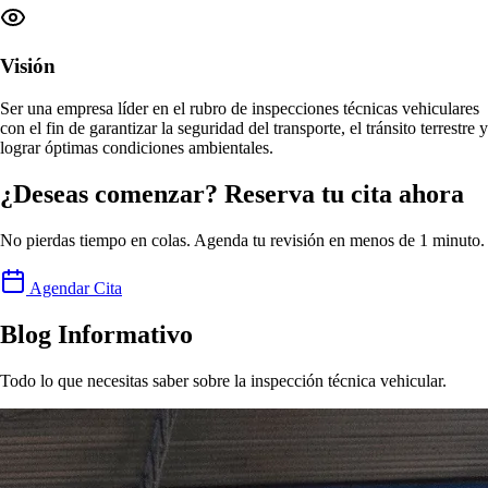
Visión
Ser una empresa
líder en el rubro de inspecciones técnicas vehiculares
con el fin de garantizar la seguridad del transporte, el tránsito terrestre y
lograr
óptimas condiciones ambientales
.
¿Deseas comenzar? Reserva tu cita ahora
No pierdas tiempo en colas. Agenda tu revisión en menos de 1 minuto.
Agendar Cita
Blog Informativo
Todo lo que necesitas saber sobre la inspección técnica vehicular.