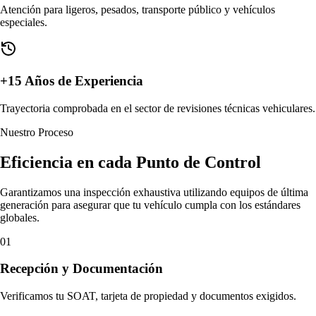
Atención para ligeros, pesados, transporte público y vehículos
especiales.
+15 Años de Experiencia
Trayectoria comprobada en el sector de revisiones técnicas vehiculares.
Nuestro Proceso
Eficiencia en cada
Punto de Control
Garantizamos una inspección exhaustiva utilizando equipos de última
generación para asegurar que tu vehículo cumpla con los estándares
globales.
01
Recepción y Documentación
Verificamos tu SOAT, tarjeta de propiedad y documentos exigidos.