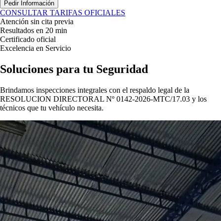
Pedir Información
CONSULTAR TARIFAS OFICIALES
Atención sin cita previa
Resultados en 20 min
Certificado oficial
Excelencia en Servicio
Soluciones para tu
Seguridad
Brindamos inspecciones integrales con el respaldo legal de la
RESOLUCION DIRECTORAL Nº 0142-2026-MTC/17.03
y los
técnicos que tu vehículo necesita.