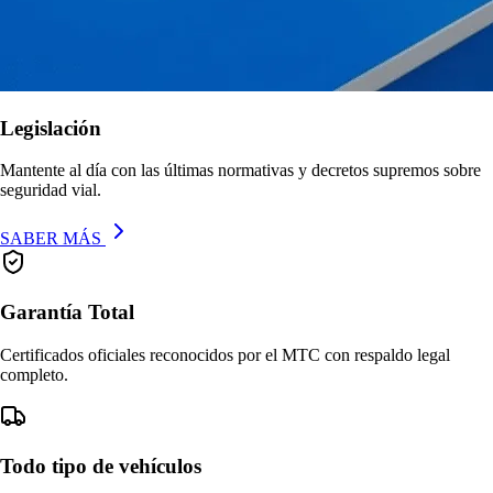
Legislación
Mantente al día con las últimas normativas y decretos supremos sobre
seguridad vial.
SABER MÁS
Garantía Total
Certificados oficiales reconocidos por el MTC con respaldo legal
completo.
Todo tipo de vehículos