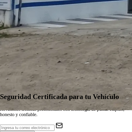
Seguridad
Certificada
para tu Vehículo
Revisiones técnicas profesionales con tecnología de punta. Rápido,
honesto y confiable.