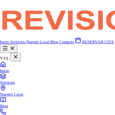
Inicio
Servicios
Nuestro Local
Blog
Contacto
RESERVAR CITA
VTA
.
Inicio
Servicios
Nuestro Local
Blog