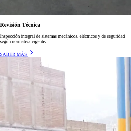
Revisión Técnica
Inspección integral de sistemas mecánicos, eléctricos y de seguridad
según normativa vigente.
SABER MÁS