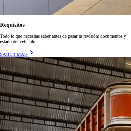
Requisitos
Todo lo que necesitas saber antes de pasar tu revisión: documentos y
estado del vehículo.
SABER MÁS