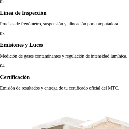
02
Línea de Inspección
Pruebas de frenómetro, suspensión y alineación por computadora.
03
Emisiones y Luces
Medición de gases contaminantes y regulación de intensidad lumínica.
04
Certificación
Emisión de resultados y entrega de tu certificado oficial del MTC.