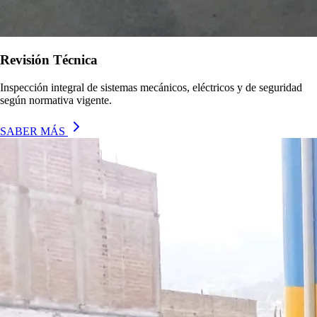
Revisión Técnica
Inspección integral de sistemas mecánicos, eléctricos y de seguridad
según normativa vigente.
SABER MÁS