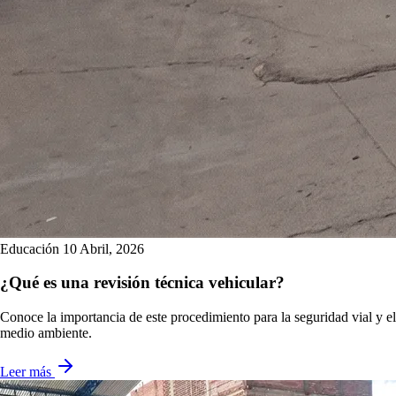
Educación
10 Abril, 2026
¿Qué es una revisión técnica vehicular?
Conoce la importancia de este procedimiento para la seguridad vial y el
medio ambiente.
Leer más