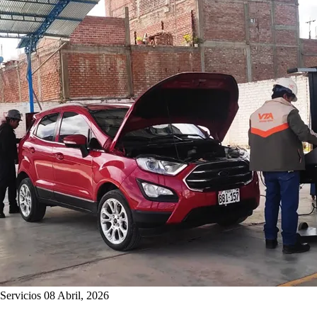
Servicios
08 Abril, 2026