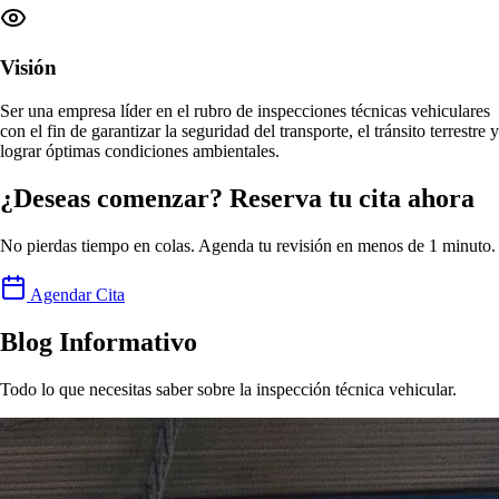
Visión
Ser una empresa
líder en el rubro de inspecciones técnicas vehiculares
con el fin de garantizar la seguridad del transporte, el tránsito terrestre y
lograr
óptimas condiciones ambientales
.
¿Deseas comenzar? Reserva tu cita ahora
No pierdas tiempo en colas. Agenda tu revisión en menos de 1 minuto.
Agendar Cita
Blog Informativo
Todo lo que necesitas saber sobre la inspección técnica vehicular.