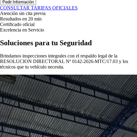
Pedir Información
CONSULTAR TARIFAS OFICIALES
Atención sin cita previa
Resultados en 20 min
Certificado oficial
Excelencia en Servicio
Soluciones para tu
Seguridad
Brindamos inspecciones integrales con el respaldo legal de la
RESOLUCION DIRECTORAL Nº 0142-2026-MTC/17.03
y los
técnicos que tu vehículo necesita.