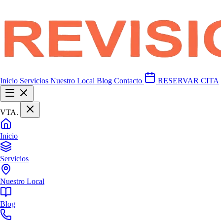
Inicio
Servicios
Nuestro Local
Blog
Contacto
RESERVAR CITA
VTA
.
Inicio
Servicios
Nuestro Local
Blog