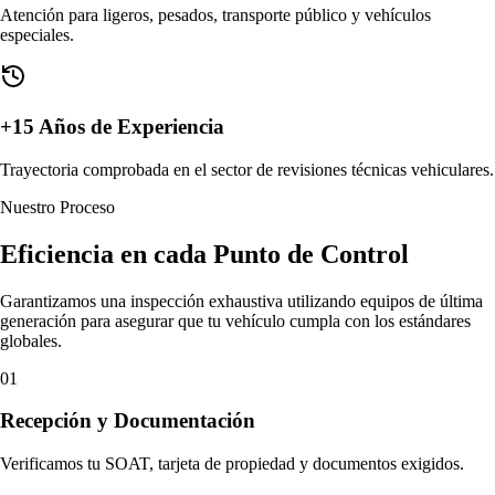
Atención para ligeros, pesados, transporte público y vehículos
especiales.
+15 Años de Experiencia
Trayectoria comprobada en el sector de revisiones técnicas vehiculares.
Nuestro Proceso
Eficiencia en cada
Punto de Control
Garantizamos una inspección exhaustiva utilizando equipos de última
generación para asegurar que tu vehículo cumpla con los estándares
globales.
01
Recepción y Documentación
Verificamos tu SOAT, tarjeta de propiedad y documentos exigidos.