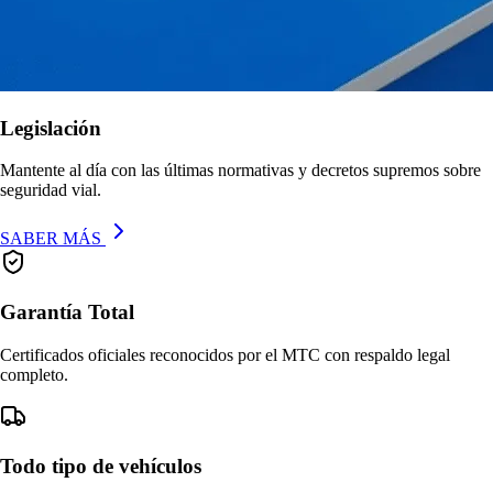
Legislación
Mantente al día con las últimas normativas y decretos supremos sobre
seguridad vial.
SABER MÁS
Garantía Total
Certificados oficiales reconocidos por el MTC con respaldo legal
completo.
Todo tipo de vehículos