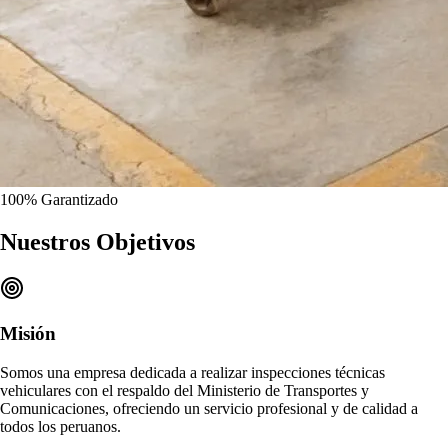
100%
Garantizado
Nuestros
Objetivos
Misión
Somos una empresa dedicada a realizar
inspecciones técnicas
vehiculares
con el respaldo del Ministerio de Transportes y
Comunicaciones, ofreciendo un
servicio profesional y de calidad
a
todos los peruanos.