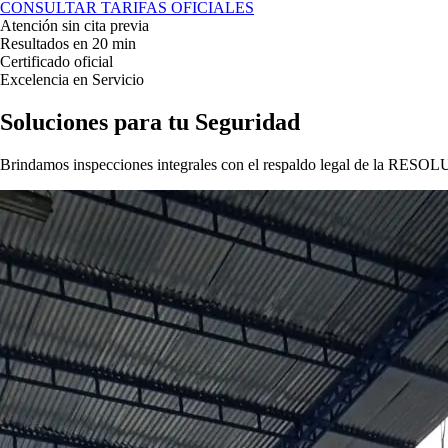
CONSULTAR TARIFAS OFICIALES
Atención sin cita previa
Resultados en 20 min
Certificado oficial
Excelencia en Servicio
Soluciones para tu
Seguridad
Brindamos inspecciones integrales con el respaldo legal de la
RESOLU