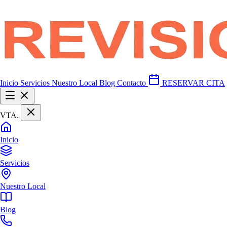
Inicio
Servicios
Nuestro Local
Blog
Contacto
RESERVAR CITA
VTA
.
Inicio
Servicios
Nuestro Local
Blog