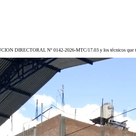
CION DIRECTORAL Nº 0142-2026-MTC/17.03
y los técnicos que 