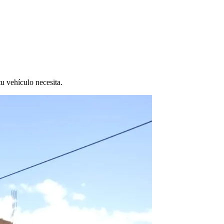
tu vehículo necesita.