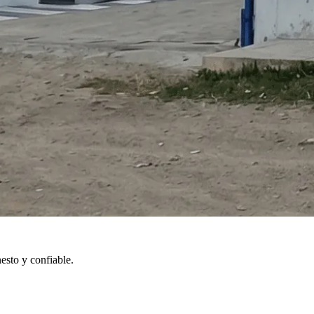
esto y confiable.