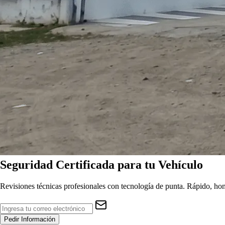
Seguridad
Certificada
para tu Vehículo
Revisiones técnicas profesionales con tecnología de punta. Rápido, hon
Pedir Información