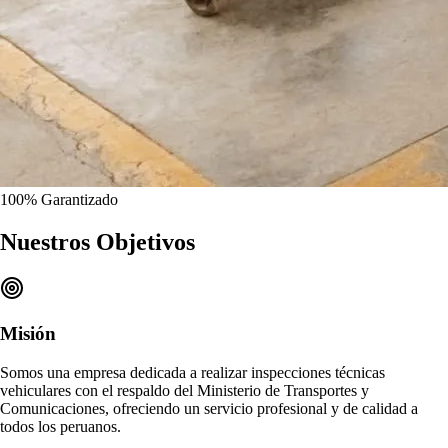
100%
Garantizado
Nuestros
Objetivos
Misión
Somos una empresa dedicada a realizar
inspecciones técnicas
vehiculares
con el respaldo del Ministerio de Transportes y
Comunicaciones, ofreciendo un
servicio profesional y de calidad
a
todos los peruanos.