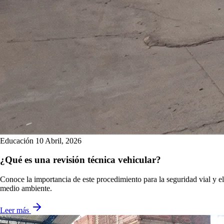
Educación
10 Abril, 2026
¿Qué es una revisión técnica vehicular?
Conoce la importancia de este procedimiento para la seguridad vial y el
medio ambiente.
Leer más