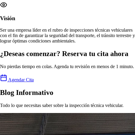
Visión
Ser una empresa
líder en el rubro de inspecciones técnicas vehiculares
con el fin de garantizar la seguridad del transporte, el tránsito terrestre y
lograr
óptimas condiciones ambientales
.
¿Deseas comenzar? Reserva tu cita ahora
No pierdas tiempo en colas. Agenda tu revisión en menos de 1 minuto.
Agendar Cita
Blog Informativo
Todo lo que necesitas saber sobre la inspección técnica vehicular.