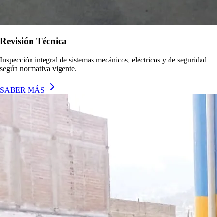
Revisión Técnica
Inspección integral de sistemas mecánicos, eléctricos y de seguridad
según normativa vigente.
SABER MÁS