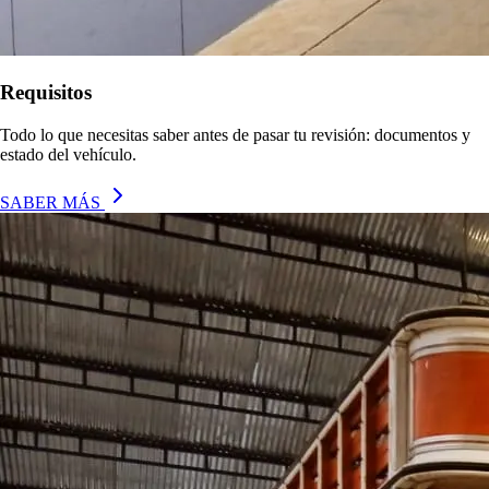
Requisitos
Todo lo que necesitas saber antes de pasar tu revisión: documentos y
estado del vehículo.
SABER MÁS