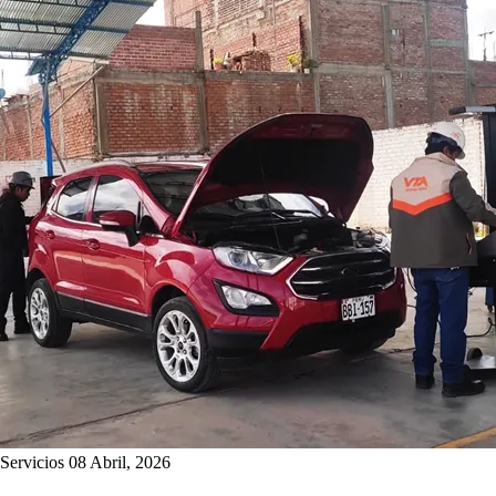
Servicios
08 Abril, 2026