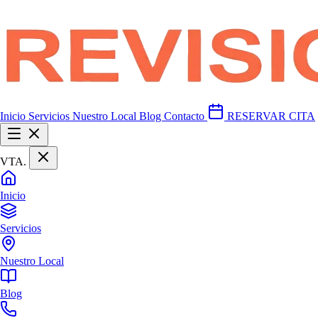
Inicio
Servicios
Nuestro Local
Blog
Contacto
RESERVAR CITA
VTA
.
Inicio
Servicios
Nuestro Local
Blog