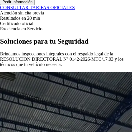
Pedir Información
CONSULTAR TARIFAS OFICIALES
Atención sin cita previa
Resultados en 20 min
Certificado oficial
Excelencia en Servicio
Soluciones para tu
Seguridad
Brindamos inspecciones integrales con el respaldo legal de la
RESOLUCION DIRECTORAL Nº 0142-2026-MTC/17.03
y los
técnicos que tu vehículo necesita.