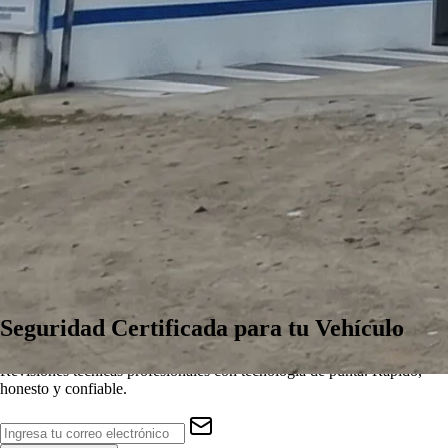
Seguridad
Certificada
para tu Vehículo
Revisiones técnicas profesionales con tecnología de punta. Rápido,
honesto y confiable.