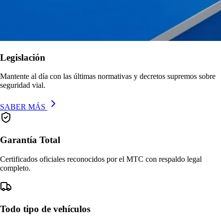
Legislación
Mantente al día con las últimas normativas y decretos supremos sobre
seguridad vial.
SABER MÁS
Garantía Total
Certificados oficiales reconocidos por el MTC con respaldo legal
completo.
Todo tipo de vehículos