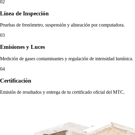
02
Línea de Inspección
Pruebas de frenómetro, suspensión y alineación por computadora.
03
Emisiones y Luces
Medición de gases contaminantes y regulación de intensidad lumínica.
04
Certificación
Emisión de resultados y entrega de tu certificado oficial del MTC.