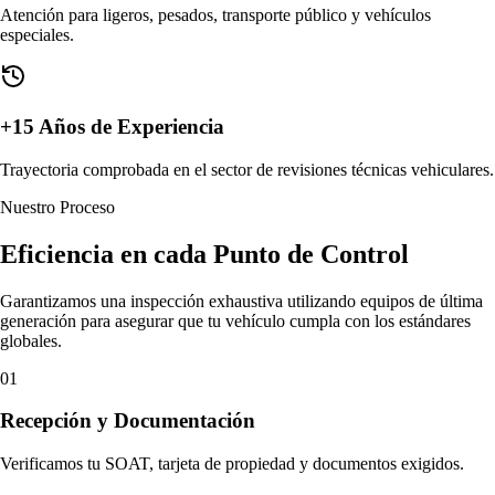
Atención para ligeros, pesados, transporte público y vehículos
especiales.
+15 Años de Experiencia
Trayectoria comprobada en el sector de revisiones técnicas vehiculares.
Nuestro Proceso
Eficiencia en cada
Punto de Control
Garantizamos una inspección exhaustiva utilizando equipos de última
generación para asegurar que tu vehículo cumpla con los estándares
globales.
01
Recepción y Documentación
Verificamos tu SOAT, tarjeta de propiedad y documentos exigidos.