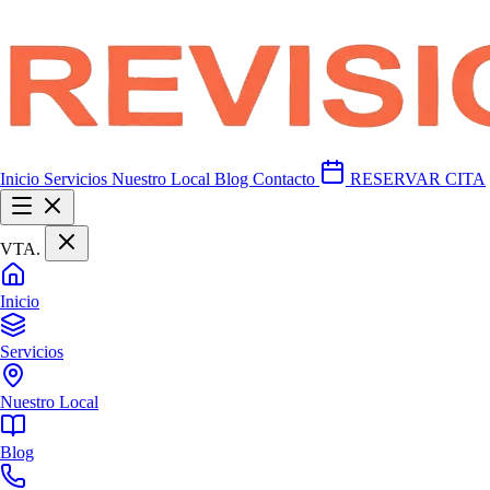
Inicio
Servicios
Nuestro Local
Blog
Contacto
RESERVAR CITA
VTA
.
Inicio
Servicios
Nuestro Local
Blog