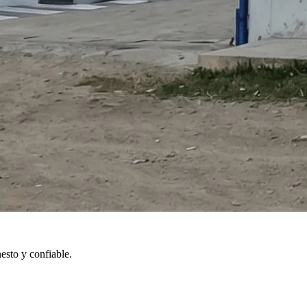
esto y confiable.