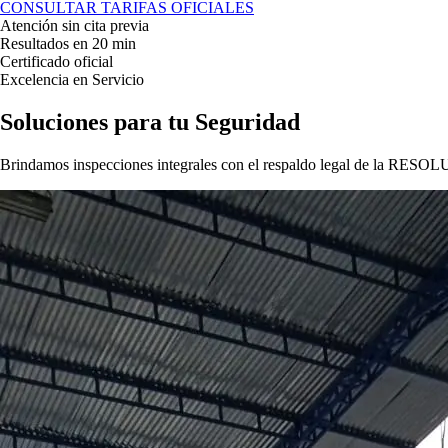
CONSULTAR TARIFAS OFICIALES
Atención sin cita previa
Resultados en 20 min
Certificado oficial
Excelencia en Servicio
Soluciones para tu
Seguridad
Brindamos inspecciones integrales con el respaldo legal de la
RESOLU