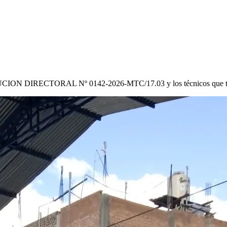
CION DIRECTORAL Nº 0142-2026-MTC/17.03
y los técnicos que 