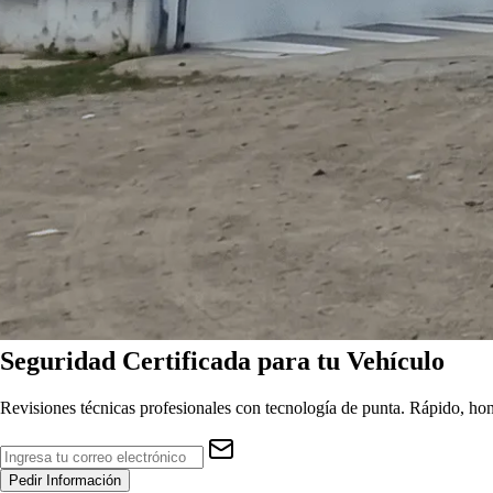
Seguridad
Certificada
para tu Vehículo
Revisiones técnicas profesionales con tecnología de punta. Rápido, hon
Pedir Información