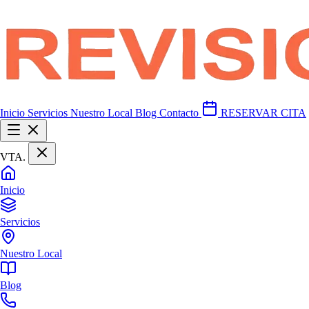
Inicio
Servicios
Nuestro Local
Blog
Contacto
RESERVAR CITA
VTA
.
Inicio
Servicios
Nuestro Local
Blog