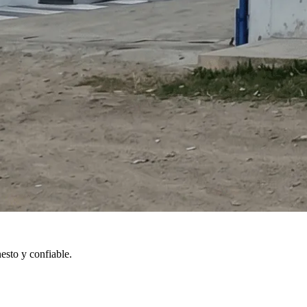
esto y confiable.