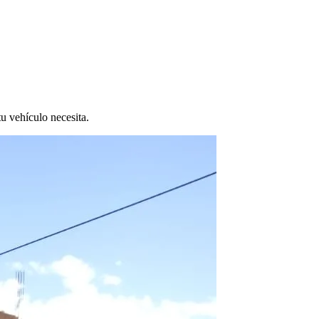
tu vehículo necesita.