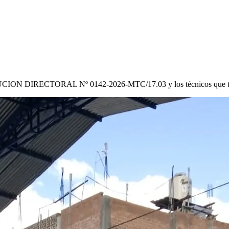
CION DIRECTORAL Nº 0142-2026-MTC/17.03
y los técnicos que 