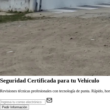
Seguridad
Certificada
para tu Vehículo
Revisiones técnicas profesionales con tecnología de punta. Rápido, hon
Pedir Información