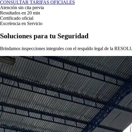
CONSULTAR TARIFAS OFICIALES
Atención sin cita previa
Resultados en 20 min
Certificado oficial
Excelencia en Servicio
Soluciones para tu
Seguridad
Brindamos inspecciones integrales con el respaldo legal de la
RESOLU