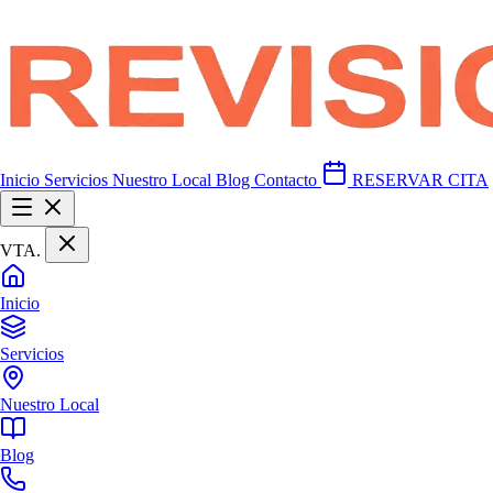
Inicio
Servicios
Nuestro Local
Blog
Contacto
RESERVAR CITA
VTA
.
Inicio
Servicios
Nuestro Local
Blog