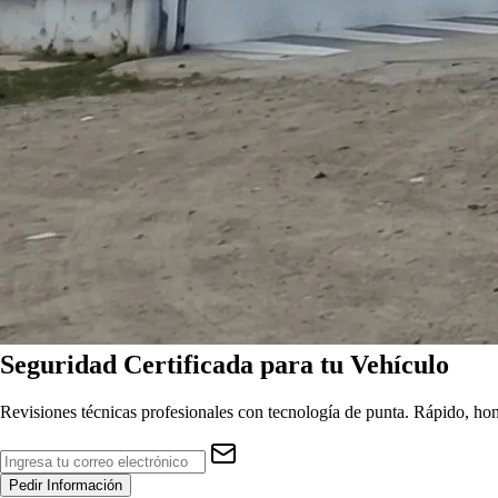
Seguridad
Certificada
para tu Vehículo
Revisiones técnicas profesionales con tecnología de punta. Rápido, hon
Pedir Información