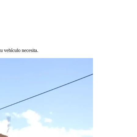
tu vehículo necesita.