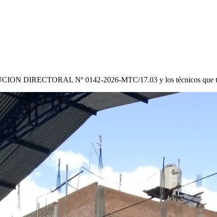
CION DIRECTORAL Nº 0142-2026-MTC/17.03
y los técnicos que 