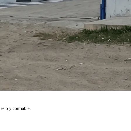
esto y confiable.