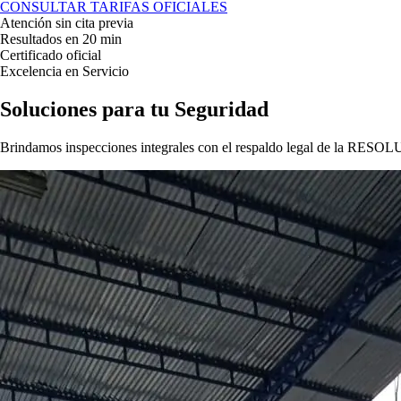
CONSULTAR TARIFAS OFICIALES
Atención sin cita previa
Resultados en 20 min
Certificado oficial
Excelencia en Servicio
Soluciones para tu
Seguridad
Brindamos inspecciones integrales con el respaldo legal de la
RESOLU