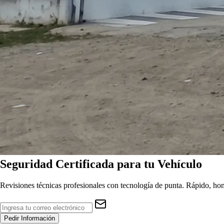
Seguridad
Certificada
para tu Vehículo
Revisiones técnicas profesionales con tecnología de punta. Rápido, hon
Pedir Información