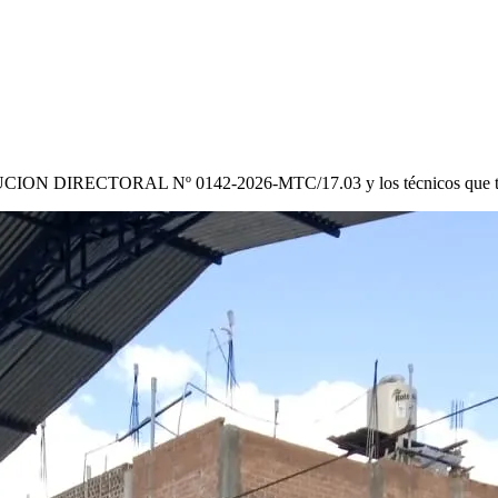
CION DIRECTORAL Nº 0142-2026-MTC/17.03
y los técnicos que 