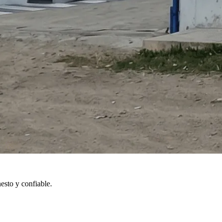
esto y confiable.