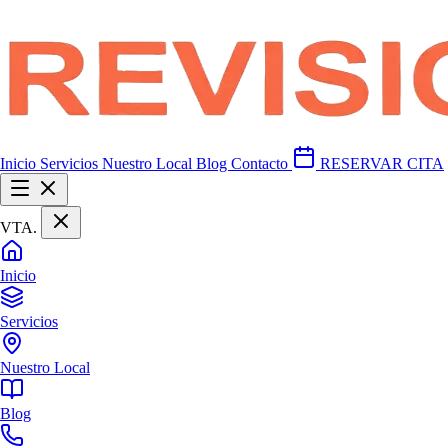
Inicio
Servicios
Nuestro Local
Blog
Contacto
RESERVAR CITA
VTA
.
Inicio
Servicios
Nuestro Local
Blog