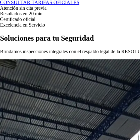
CONSULTAR TARIFAS OFICIALES
Atención sin cita previa
Resultados en 20 min
Certificado oficial
Excelencia en Servicio
Soluciones para tu
Seguridad
Brindamos inspecciones integrales con el respaldo legal de la
RESOLU