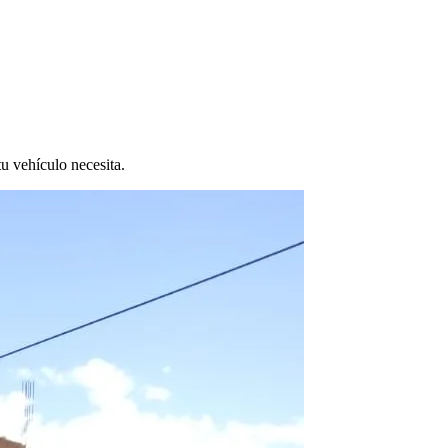
tu vehículo necesita.