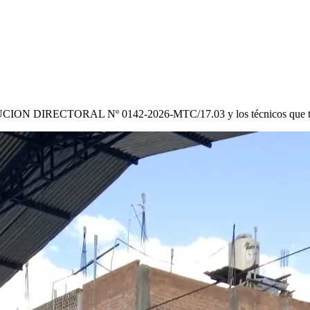
CION DIRECTORAL Nº 0142-2026-MTC/17.03
y los técnicos que 