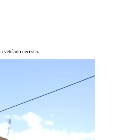
tu vehículo necesita.