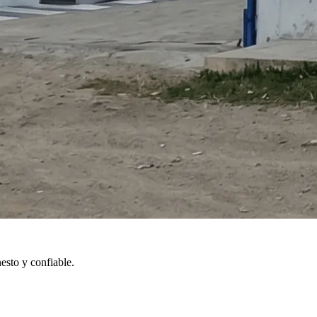
esto y confiable.