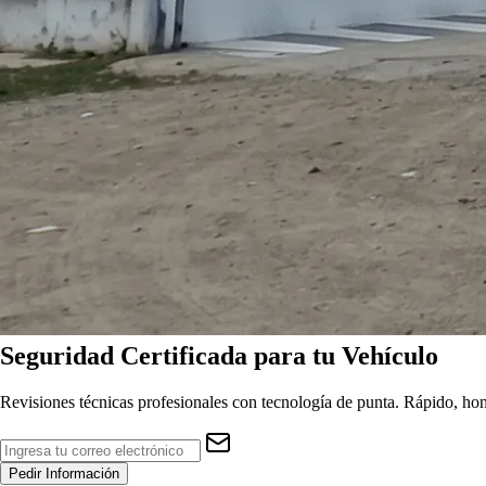
Seguridad
Certificada
para tu Vehículo
Revisiones técnicas profesionales con tecnología de punta. Rápido, hon
Pedir Información