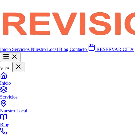
Inicio
Servicios
Nuestro Local
Blog
Contacto
RESERVAR CITA
VTA
.
Inicio
Servicios
Nuestro Local
Blog