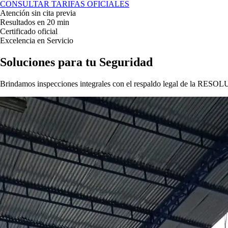
CONSULTAR TARIFAS OFICIALES
Atención sin cita previa
Resultados en 20 min
Certificado oficial
Excelencia en Servicio
Soluciones para tu
Seguridad
Brindamos inspecciones integrales con el respaldo legal de la
RESOLU