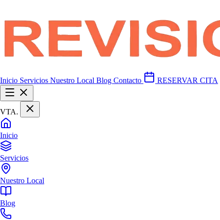
Inicio
Servicios
Nuestro Local
Blog
Contacto
RESERVAR CITA
VTA
.
Inicio
Servicios
Nuestro Local
Blog