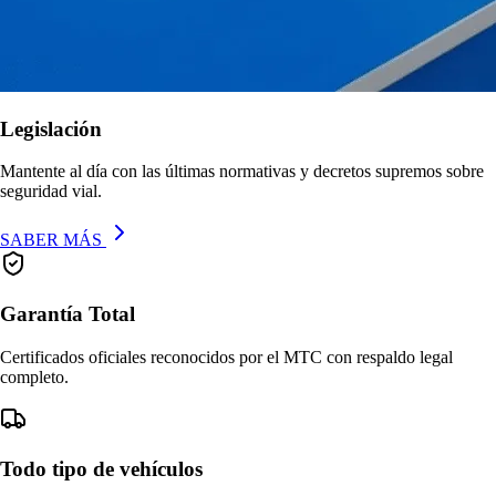
Legislación
Mantente al día con las últimas normativas y decretos supremos sobre
seguridad vial.
SABER MÁS
Garantía Total
Certificados oficiales reconocidos por el MTC con respaldo legal
completo.
Todo tipo de vehículos