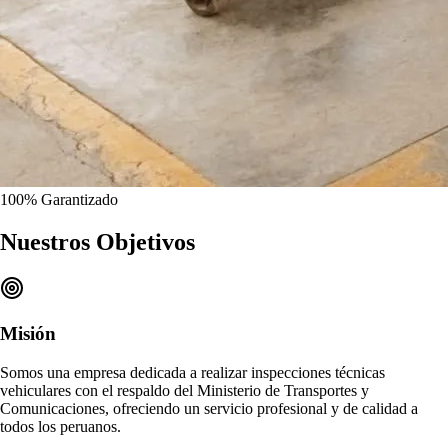
100%
Garantizado
Nuestros
Objetivos
Misión
Somos una empresa dedicada a realizar
inspecciones técnicas
vehiculares
con el respaldo del Ministerio de Transportes y
Comunicaciones, ofreciendo un
servicio profesional y de calidad
a
todos los peruanos.