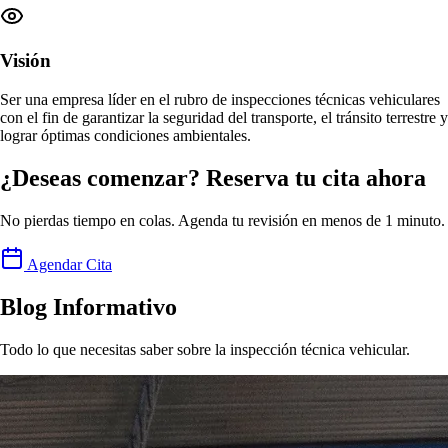
Visión
Ser una empresa
líder en el rubro de inspecciones técnicas vehiculares
con el fin de garantizar la seguridad del transporte, el tránsito terrestre y
lograr
óptimas condiciones ambientales
.
¿Deseas comenzar? Reserva tu cita ahora
No pierdas tiempo en colas. Agenda tu revisión en menos de 1 minuto.
Agendar Cita
Blog Informativo
Todo lo que necesitas saber sobre la inspección técnica vehicular.