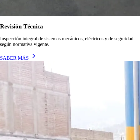
Revisión Técnica
Inspección integral de sistemas mecánicos, eléctricos y de seguridad
según normativa vigente.
SABER MÁS