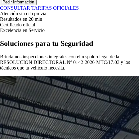
Pedir Información
CONSULTAR TARIFAS OFICIALES
Atención sin cita previa
Resultados en 20 min
Certificado oficial
Excelencia en Servicio
Soluciones para tu
Seguridad
Brindamos inspecciones integrales con el respaldo legal de la
RESOLUCION DIRECTORAL Nº 0142-2026-MTC/17.03
y los
técnicos que tu vehículo necesita.