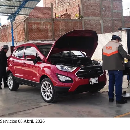
Servicios
08 Abril, 2026