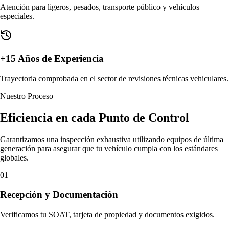
Atención para ligeros, pesados, transporte público y vehículos
especiales.
+15 Años de Experiencia
Trayectoria comprobada en el sector de revisiones técnicas vehiculares.
Nuestro Proceso
Eficiencia en cada
Punto de Control
Garantizamos una inspección exhaustiva utilizando equipos de última
generación para asegurar que tu vehículo cumpla con los estándares
globales.
01
Recepción y Documentación
Verificamos tu SOAT, tarjeta de propiedad y documentos exigidos.