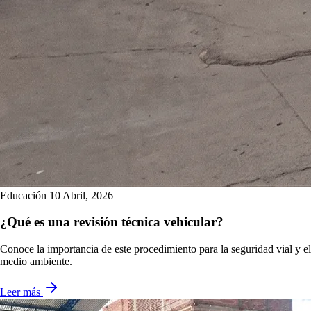
Educación
10 Abril, 2026
¿Qué es una revisión técnica vehicular?
Conoce la importancia de este procedimiento para la seguridad vial y el
medio ambiente.
Leer más