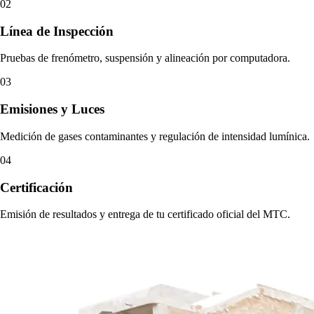
02
Línea de Inspección
Pruebas de frenómetro, suspensión y alineación por computadora.
03
Emisiones y Luces
Medición de gases contaminantes y regulación de intensidad lumínica.
04
Certificación
Emisión de resultados y entrega de tu certificado oficial del MTC.