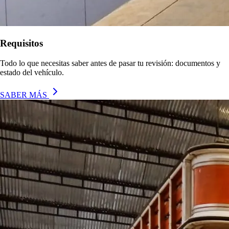
Requisitos
Todo lo que necesitas saber antes de pasar tu revisión: documentos y
estado del vehículo.
SABER MÁS