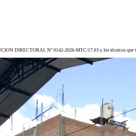
CION DIRECTORAL Nº 0142-2026-MTC/17.03
y los técnicos que 