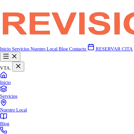
Inicio
Servicios
Nuestro Local
Blog
Contacto
RESERVAR CITA
VTA
.
Inicio
Servicios
Nuestro Local
Blog