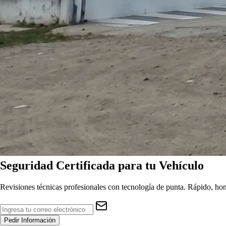
Seguridad
Certificada
para tu Vehículo
Revisiones técnicas profesionales con tecnología de punta. Rápido, hon
Pedir Información