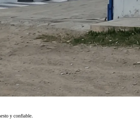
esto y confiable.