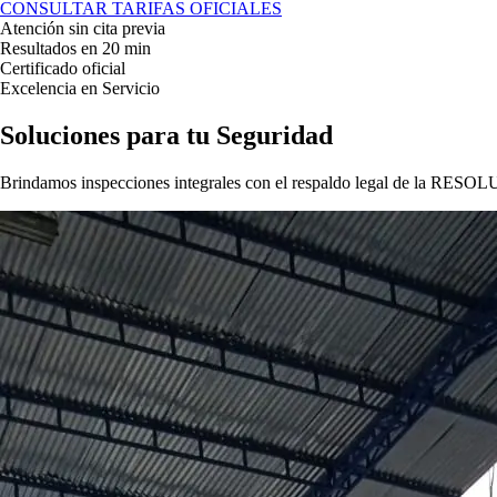
CONSULTAR TARIFAS OFICIALES
Atención sin cita previa
Resultados en 20 min
Certificado oficial
Excelencia en Servicio
Soluciones para tu
Seguridad
Brindamos inspecciones integrales con el respaldo legal de la
RESOLU