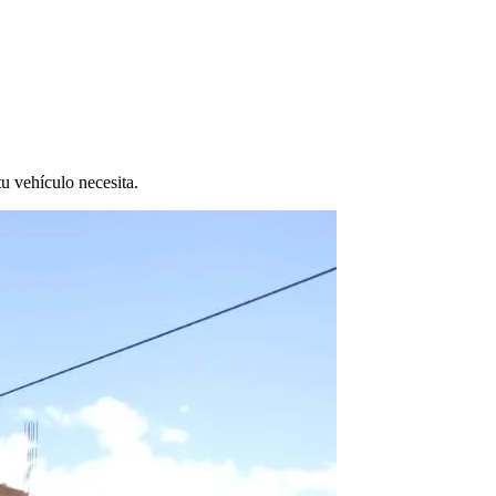
tu vehículo necesita.