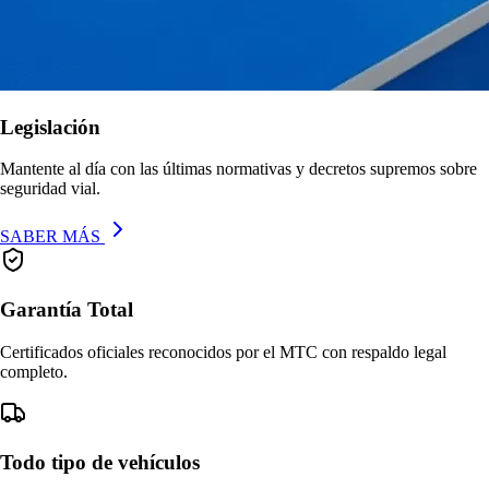
Legislación
Mantente al día con las últimas normativas y decretos supremos sobre
seguridad vial.
SABER MÁS
Garantía Total
Certificados oficiales reconocidos por el MTC con respaldo legal
completo.
Todo tipo de vehículos