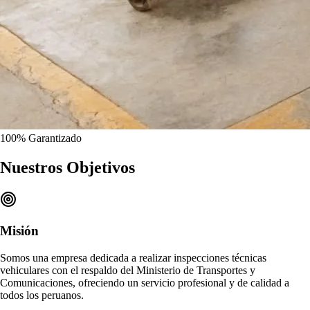
100%
Garantizado
Nuestros
Objetivos
Misión
Somos una empresa dedicada a realizar
inspecciones técnicas
vehiculares
con el respaldo del Ministerio de Transportes y
Comunicaciones, ofreciendo un
servicio profesional y de calidad
a
todos los peruanos.