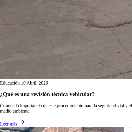
Educación
10 Abril, 2026
¿Qué es una revisión técnica vehicular?
Conoce la importancia de este procedimiento para la seguridad vial y el
medio ambiente.
Leer más