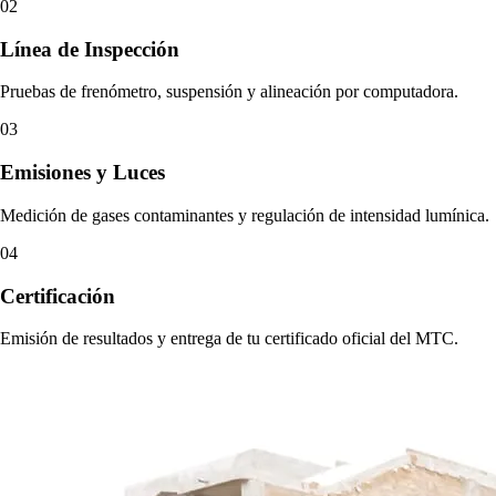
02
Línea de Inspección
Pruebas de frenómetro, suspensión y alineación por computadora.
03
Emisiones y Luces
Medición de gases contaminantes y regulación de intensidad lumínica.
04
Certificación
Emisión de resultados y entrega de tu certificado oficial del MTC.