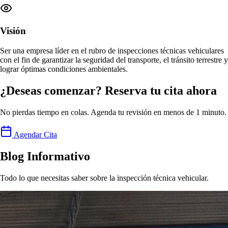
Visión
Ser una empresa
líder en el rubro de inspecciones técnicas vehiculares
con el fin de garantizar la seguridad del transporte, el tránsito terrestre y
lograr
óptimas condiciones ambientales
.
¿Deseas comenzar? Reserva tu cita ahora
No pierdas tiempo en colas. Agenda tu revisión en menos de 1 minuto.
Agendar Cita
Blog Informativo
Todo lo que necesitas saber sobre la inspección técnica vehicular.