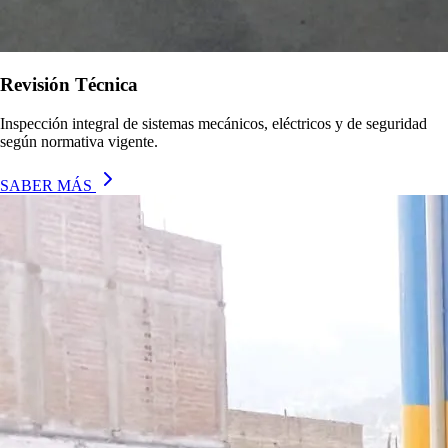
Revisión Técnica
Inspección integral de sistemas mecánicos, eléctricos y de seguridad
según normativa vigente.
SABER MÁS