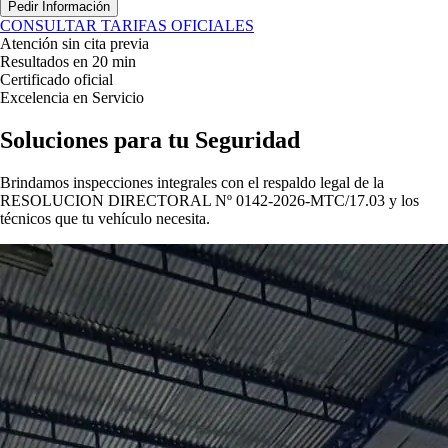
Pedir Información
CONSULTAR TARIFAS OFICIALES
Atención sin cita previa
Resultados en 20 min
Certificado oficial
Excelencia en Servicio
Soluciones para tu
Seguridad
Brindamos inspecciones integrales con el respaldo legal de la
RESOLUCION DIRECTORAL Nº 0142-2026-MTC/17.03
y los
técnicos que tu vehículo necesita.