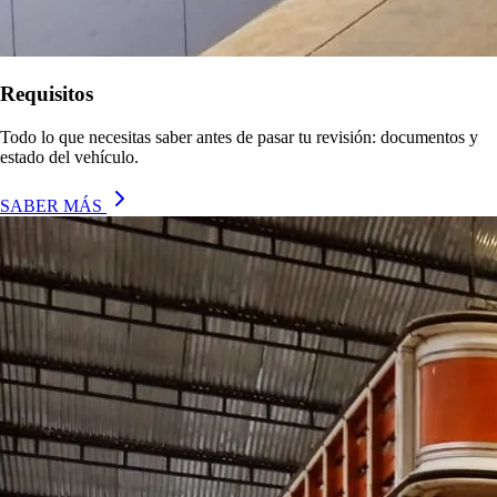
Requisitos
Todo lo que necesitas saber antes de pasar tu revisión: documentos y
estado del vehículo.
SABER MÁS