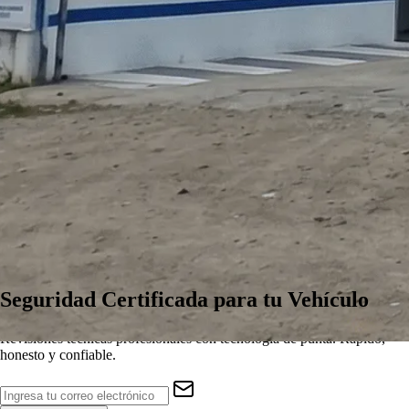
Seguridad
Certificada
para tu Vehículo
Revisiones técnicas profesionales con tecnología de punta. Rápido,
honesto y confiable.