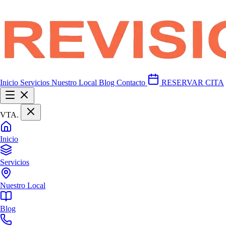
Inicio
Servicios
Nuestro Local
Blog
Contacto
RESERVAR CITA
VTA
.
Inicio
Servicios
Nuestro Local
Blog