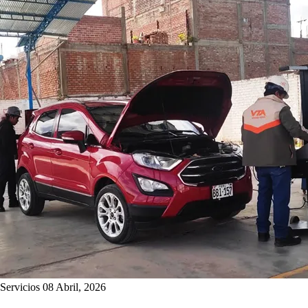
Servicios
08 Abril, 2026